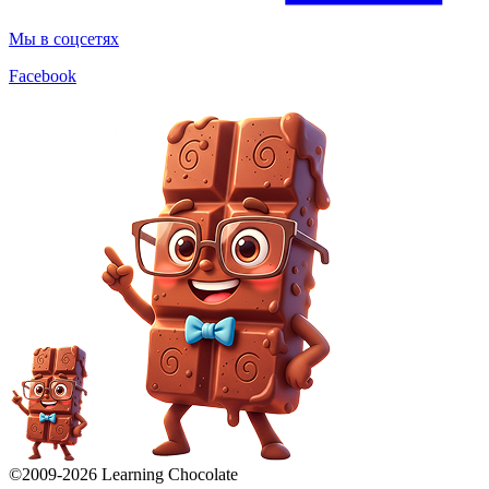
Мы в соцсетях
Facebook
©2009-
2026
Learning Chocolate