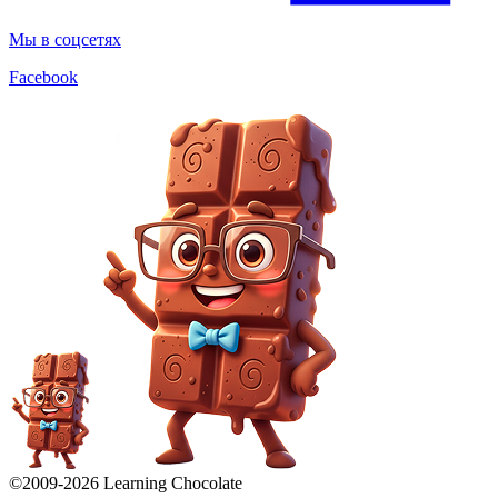
Мы в соцсетях
Facebook
©2009-
2026
Learning Chocolate