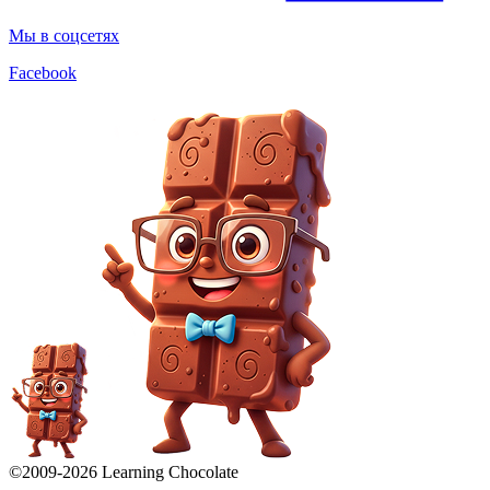
Мы в соцсетях
Facebook
©2009-
2026
Learning Chocolate