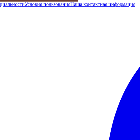
циальности
Условия пользования
Наша контактная информация