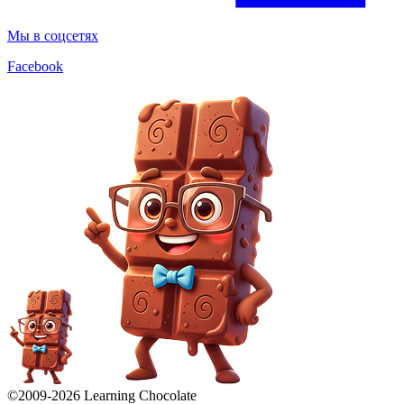
Мы в соцсетях
Facebook
©2009-
2026
Learning Chocolate