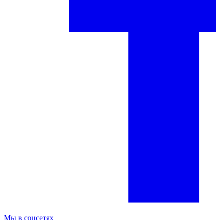
Мы в соцсетях