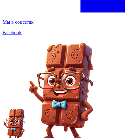
Мы в соцсетях
Facebook