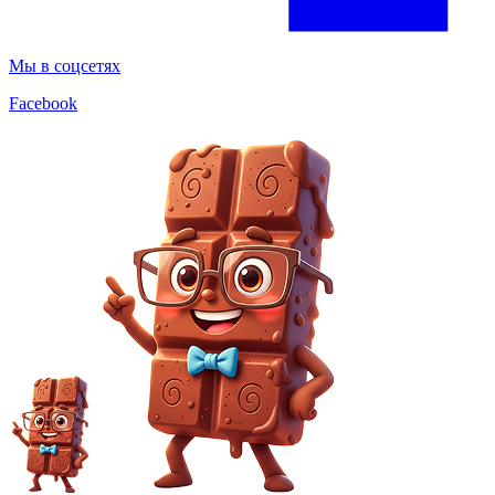
Мы в соцсетях
Facebook