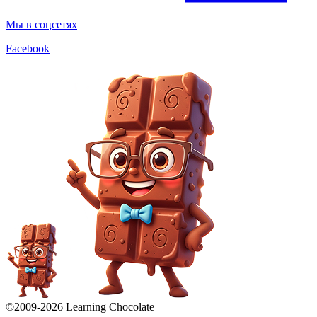
Мы в соцсетях
Facebook
©2009-
2026
Learning Chocolate