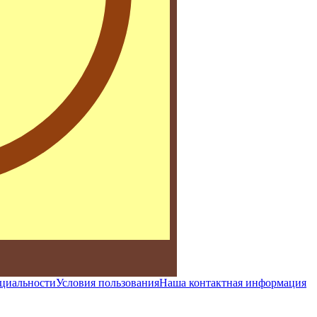
циальности
Условия пользования
Наша контактная информация