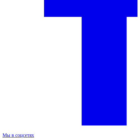
Мы в соцсетях