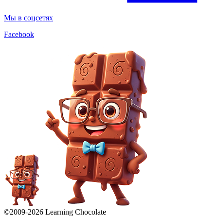
Мы в соцсетях
Facebook
©2009-
2026
Learning Chocolate