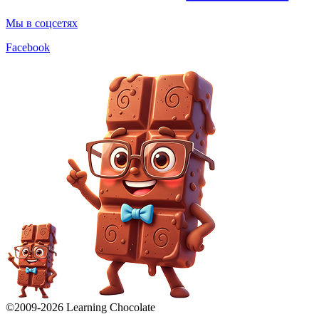
Мы в соцсетях
Facebook
©2009-
2026
Learning Chocolate