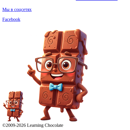
Мы в соцсетях
Facebook
©2009-
2026
Learning Chocolate