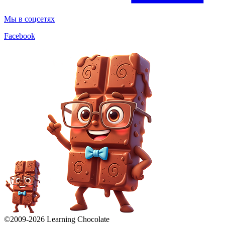
Мы в соцсетях
Facebook
©2009-
2026
Learning Chocolate