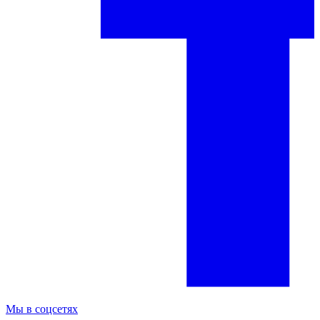
Мы в соцсетях