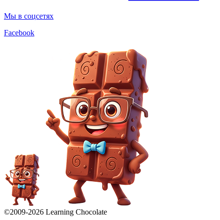
Мы в соцсетях
Facebook
©2009-
2026
Learning Chocolate