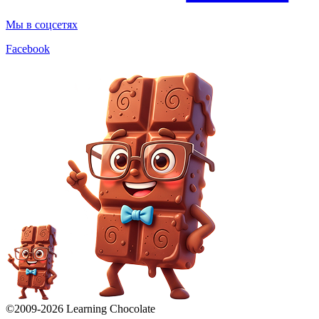
Мы в соцсетях
Facebook
©2009-
2026
Learning Chocolate