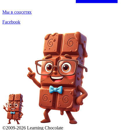
Мы в соцсетях
Facebook
©2009-
2026
Learning Chocolate