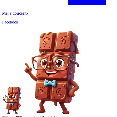
Мы в соцсетях
Facebook