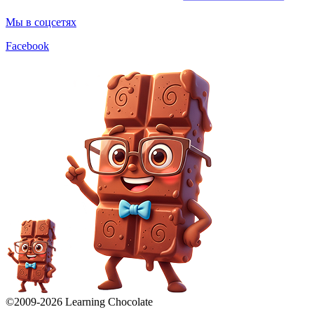
Мы в соцсетях
Facebook
©2009-
2026
Learning Chocolate