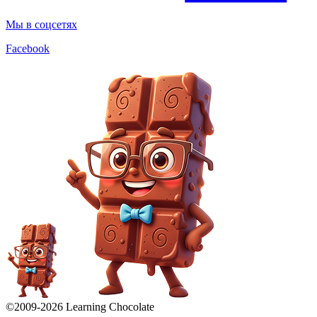
Мы в соцсетях
Facebook
©2009-
2026
Learning Chocolate