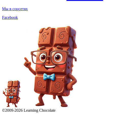
Мы в соцсетях
Facebook
©2009-
2026
Learning Chocolate