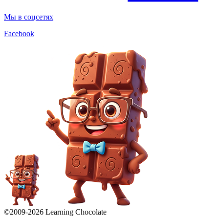
Мы в соцсетях
Facebook
©2009-
2026
Learning Chocolate