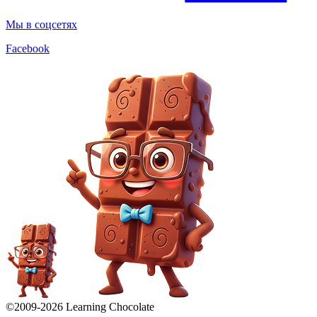
Мы в соцсетях
Facebook
©2009-
2026
Learning Chocolate