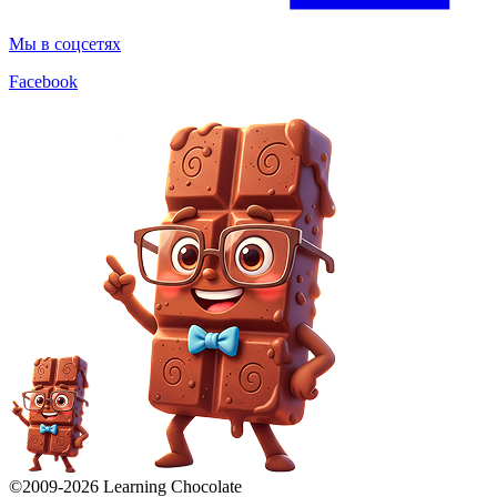
Мы в соцсетях
Facebook
©2009-
2026
Learning Chocolate