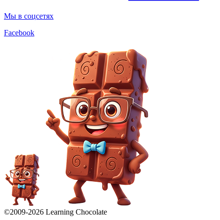
Мы в соцсетях
Facebook
©2009-
2026
Learning Chocolate