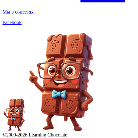
Мы в соцсетях
Facebook
©2009-
2026
Learning Chocolate