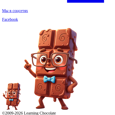
Мы в соцсетях
Facebook
©2009-
2026
Learning Chocolate