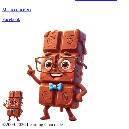
Мы в соцсетях
Facebook
©2009-
2026
Learning Chocolate