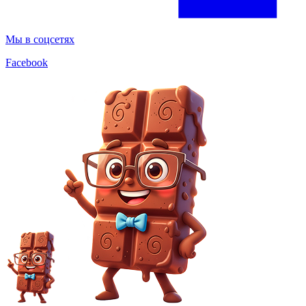
Мы в соцсетях
Facebook