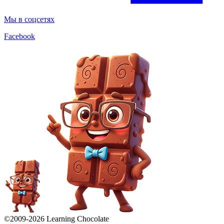
Мы в соцсетях
Facebook
©2009-
2026
Learning Chocolate