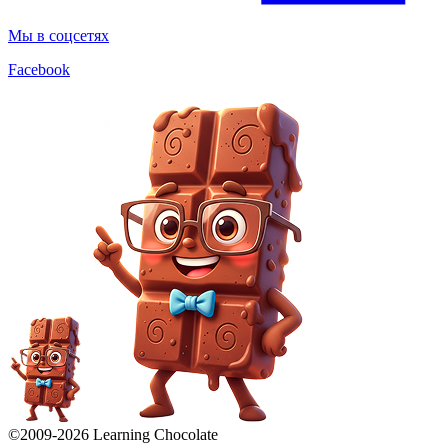
Мы в соцсетях
Facebook
©2009-
2026
Learning Chocolate