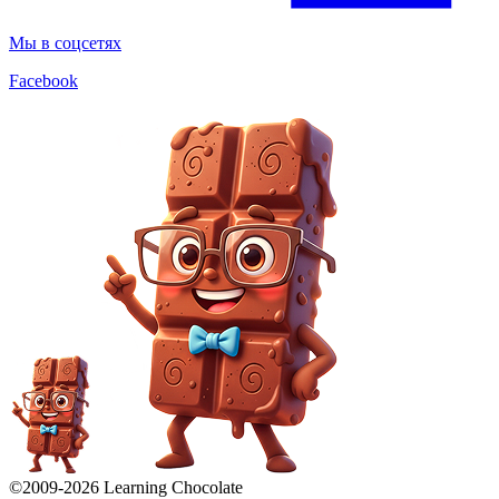
Мы в соцсетях
Facebook
©2009-
2026
Learning Chocolate