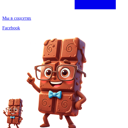
Мы в соцсетях
Facebook