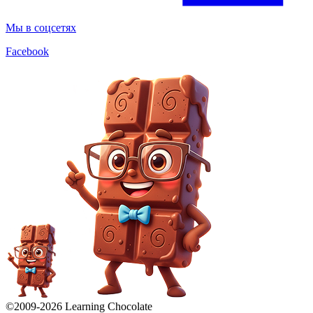
Мы в соцсетях
Facebook
©2009-
2026
Learning Chocolate