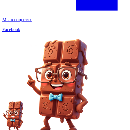
Мы в соцсетях
Facebook