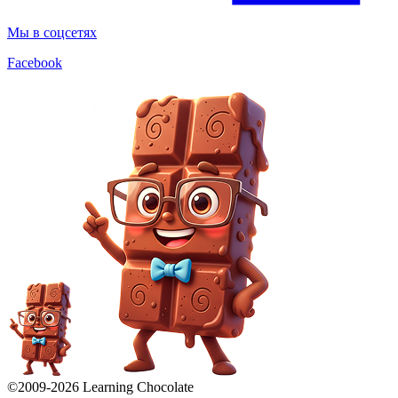
Мы в соцсетях
Facebook
©2009-
2026
Learning Chocolate