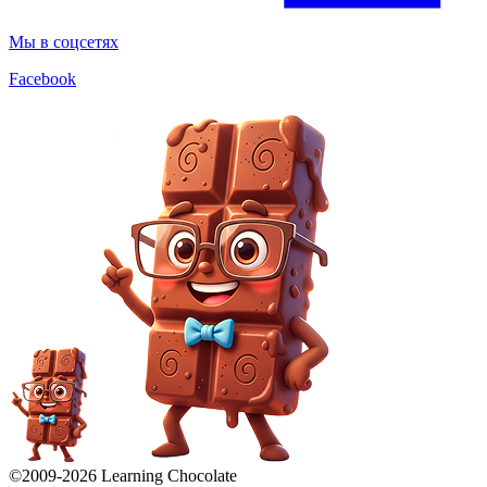
Мы в соцсетях
Facebook
©2009-
2026
Learning Chocolate