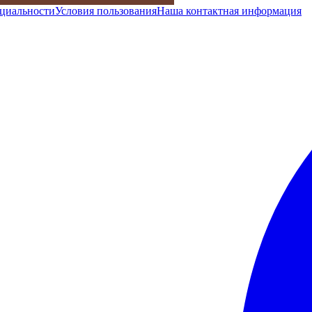
циальности
Условия пользования
Наша контактная информация