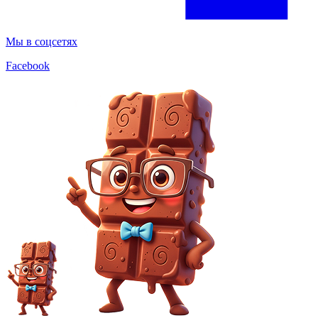
Мы в соцсетях
Facebook