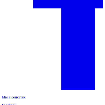
Мы в соцсетях