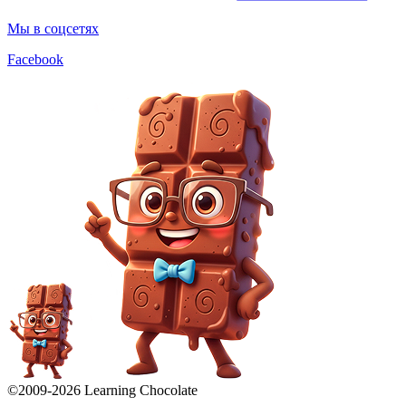
Мы в соцсетях
Facebook
©2009-
2026
Learning Chocolate