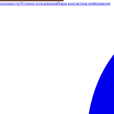
циальности
Условия пользования
Наша контактная информация