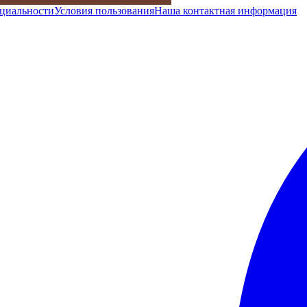
циальности
Условия пользования
Наша контактная информация