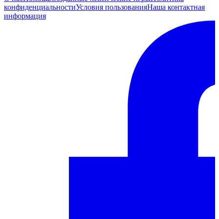
конфиденциальности
Условия пользования
Наша контактная
информация