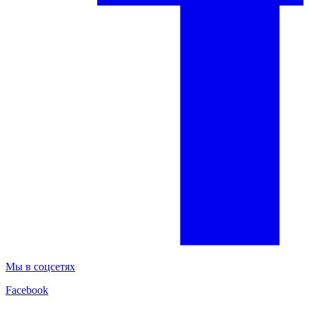
Мы в соцсетях
Facebook