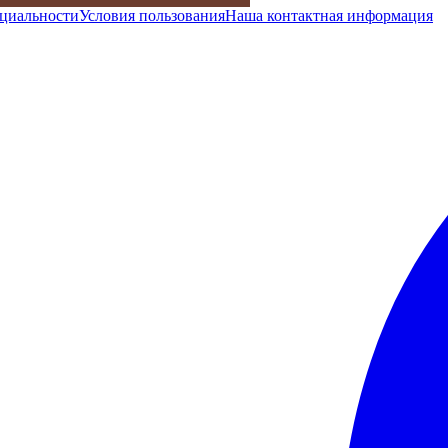
циальности
Условия пользования
Наша контактная информация