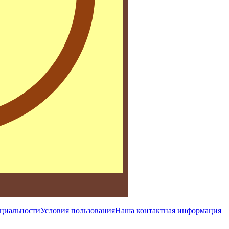
циальности
Условия пользования
Наша контактная информация