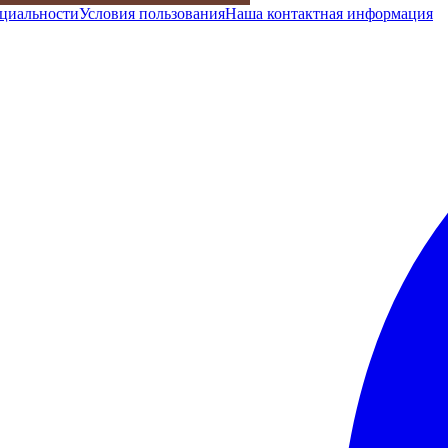
циальности
Условия пользования
Наша контактная информация