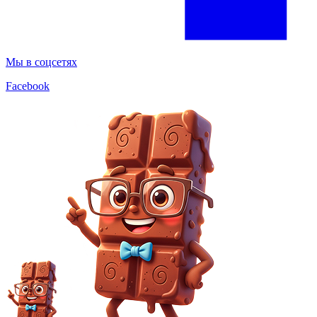
Мы в соцсетях
Facebook